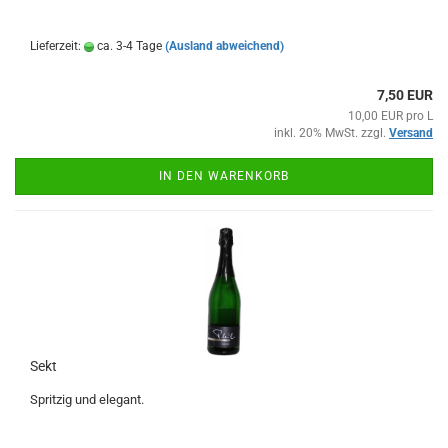
Lieferzeit:
ca. 3-4 Tage
(Ausland abweichend)
7,50 EUR
10,00 EUR pro L
inkl. 20% MwSt. zzgl.
Versand
IN DEN WARENKORB
Sekt
Spritzig und elegant.