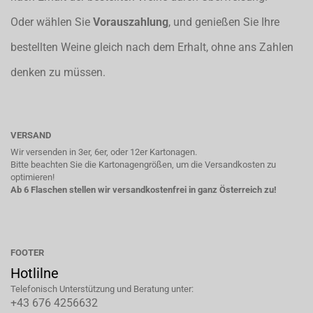
Oder wählen Sie
Vorauszahlung
, und genießen Sie Ihre
bestellten Weine gleich nach dem Erhalt, ohne ans Zahlen
denken zu müssen.
VERSAND
Wir versenden in 3er, 6er, oder 12er Kartonagen.
Bitte beachten Sie die Kartonagengrößen, um die Versandkosten zu
optimieren!
Ab 6 Flaschen stellen wir versandkostenfrei in ganz Österreich zu!
FOOTER
Hotlilne
Telefonisch Unterstützung und Beratung unter:
+43 676 4256632