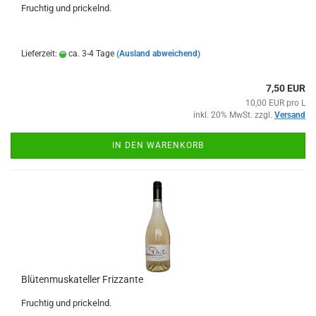
Fruchtig und prickelnd.
Lieferzeit:
ca. 3-4 Tage
(Ausland abweichend)
7,50 EUR
10,00 EUR pro L
inkl. 20% MwSt. zzgl.
Versand
IN DEN WARENKORB
Blütenmuskateller Frizzante
Fruchtig und prickelnd.