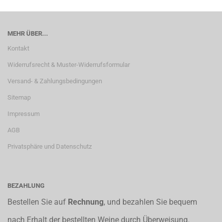
MEHR ÜBER...
Kontakt
Widerrufsrecht & Muster-Widerrufsformular
Versand- & Zahlungsbedingungen
Sitemap
Impressum
AGB
Privatsphäre und Datenschutz
BEZAHLUNG
Bestellen Sie auf
Rechnung
, und bezahlen Sie bequem
nach Erhalt der bestellten Weine durch Überweisung.