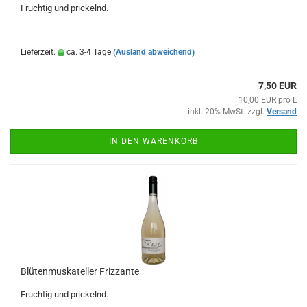
Fruchtig und prickelnd.
Lieferzeit:
ca. 3-4 Tage
(Ausland abweichend)
7,50 EUR
10,00 EUR pro L
inkl. 20% MwSt. zzgl.
Versand
IN DEN WARENKORB
Blütenmuskateller Frizzante
Fruchtig und prickelnd.