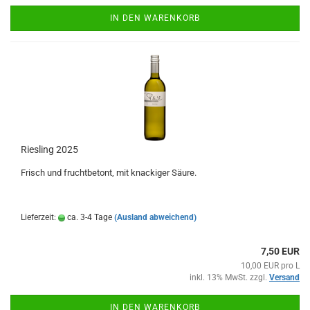
IN DEN WARENKORB
Riesling 2025
Frisch und fruchtbetont, mit knackiger Säure.
Lieferzeit:
ca. 3-4 Tage
(Ausland abweichend)
7,50 EUR
10,00 EUR pro L
inkl. 13% MwSt. zzgl.
Versand
IN DEN WARENKORB