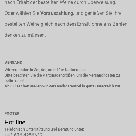
nach Erhalt der bestellten Weine durch Überweisung.
Oder wählen Sie
Vorauszahlung
, und genießen Sie Ihre
bestellten Weine gleich nach dem Erhalt, ohne ans Zahlen
denken zu müssen.
VERSAND
Wir versenden in 3er, 6er, oder 12er Kartonagen.
Bitte beachten Sie die Kartonagengrößen, um die Versandkosten zu
optimieren!
Ab 6 Flaschen stellen wir versandkostenfrei in ganz Österreich zu!
FOOTER
Hotlilne
Telefonisch Unterstützung und Beratung unter:
+43 676 4256632