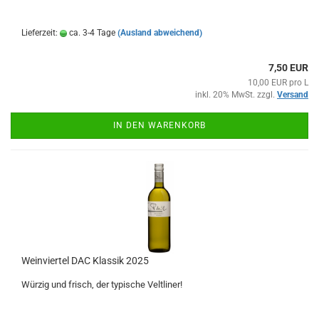
Lieferzeit:
ca. 3-4 Tage
(Ausland abweichend)
7,50 EUR
10,00 EUR pro L
inkl. 20% MwSt. zzgl.
Versand
IN DEN WARENKORB
Weinviertel DAC Klassik 2025
Würzig und frisch, der typische Veltliner!