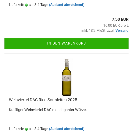
Lieferzeit:
ca. 3-4 Tage
(Ausland abweichend)
7,50 EUR
10,00 EUR pro L
inkl. 13% MwSt. zzgl.
Versand
IN DEN WARENKORB
Weinviertel DAC Ried Sonnleiten 2025
Kräftiger Weinviertel DAC mit eleganter Würze.
Lieferzeit:
ca. 3-4 Tage
(Ausland abweichend)