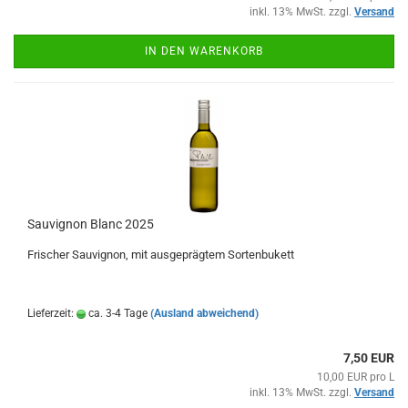
inkl. 13% MwSt. zzgl.
Versand
IN DEN WARENKORB
Sauvignon Blanc 2025
Frischer Sauvignon, mit ausgeprägtem Sortenbukett
Lieferzeit:
ca. 3-4 Tage
(Ausland abweichend)
7,50 EUR
10,00 EUR pro L
inkl. 13% MwSt. zzgl.
Versand