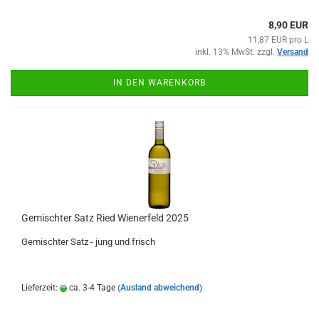
8,90 EUR
11,87 EUR pro L
inkl. 13% MwSt. zzgl.
Versand
IN DEN WARENKORB
Gemischter Satz Ried Wienerfeld 2025
Gemischter Satz - jung und frisch
Lieferzeit:
ca. 3-4 Tage
(Ausland abweichend)